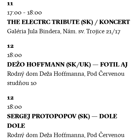
11
17:00 - 18:00
THE ELECTRC TRIBUTE (SK) / KONCERT
Galéria Jula Bindera, Nám. sv. Trojice 21/17
12
18:00
DEŽO HOFFMANN (SK/UK) — FOTIL AJ
Rodný dom Deža Hoffmanna, Pod Červenou
studňou 10
12
18:00
SERGEJ PROTOPOPOV (SK) — DOLE
DOLE
Rodný dom Deža Hoffmanna, Pod Červenou