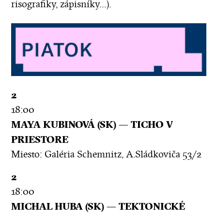
risografiky, zápisníky…).
2
18:00
MAYA KUBINOVÁ (SK) — TICHO V
PRIESTORE
Miesto: Galéria Schemnitz, A.Sládkoviča 53/2
2
18:00
MICHAL HUBA (SK) — TEKTONICKÉ