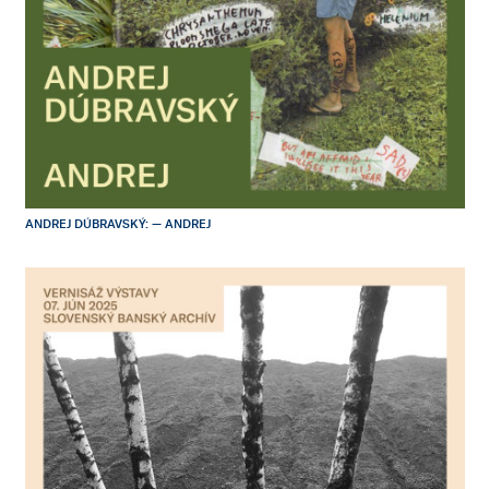
ANDREJ DÚBRAVSKÝ: — ANDREJ