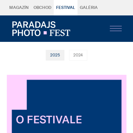
MAGAZÍN
OBCHOD
FESTIVAL
GALÉRIA
2025
2024