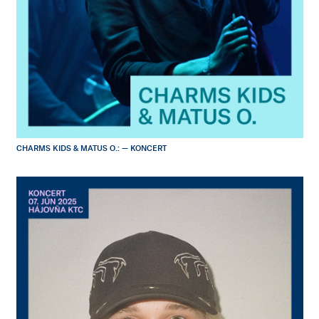
CHARMS KIDS & MATUS O.: — KONCERT