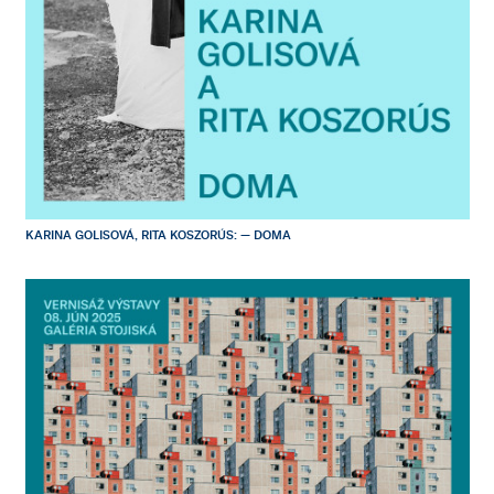
KARINA GOLISOVÁ, RITA KOSZORÚS: — DOMA