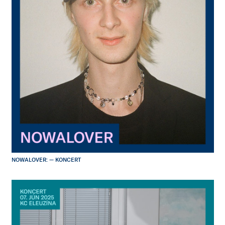
NOWALOVER: — KONCERT