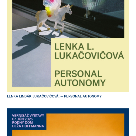
LENKA LINDÁK LUKAČOVIČOVÁ: — PERSONAL AUTONOMY