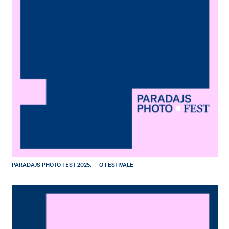
PARADAJS PHOTO FEST 2025: — O FESTIVALE