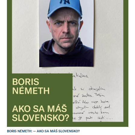
BORIS NÉMETH: — AKO SA MÁŠ SLOVENSKO?