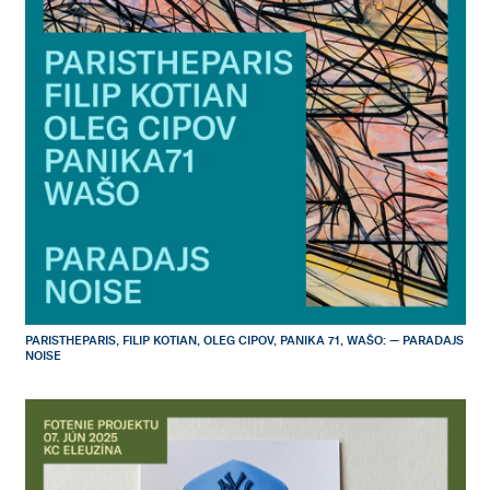
PARISTHEPARIS, FILIP KOTIAN, OLEG CIPOV, PANIKA 71, WAŠO: — PARADAJS
NOISE