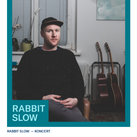
RABBIT SLOW: — KONCERT