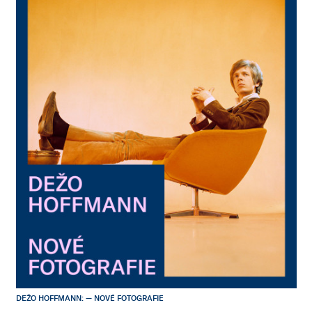
DEŽO HOFFMANN: — NOVÉ FOTOGRAFIE