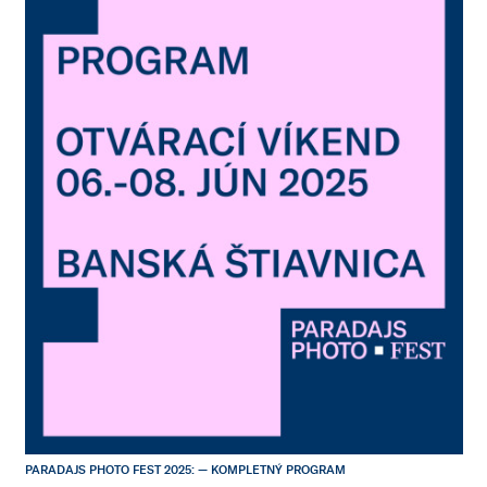
PARADAJS PHOTO FEST 2025: — KOMPLETNÝ PROGRAM