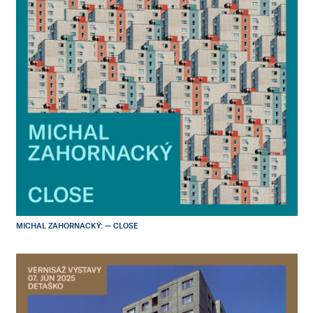
MICHAL ZAHORNACKÝ: — CLOSE