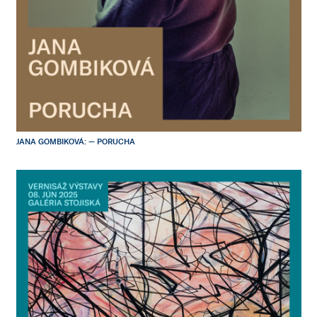
JANA GOMBIKOVÁ: — PORUCHA