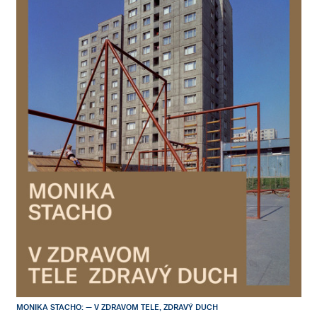
MONIKA STACHO: — V ZDRAVOM TELE, ZDRAVÝ DUCH