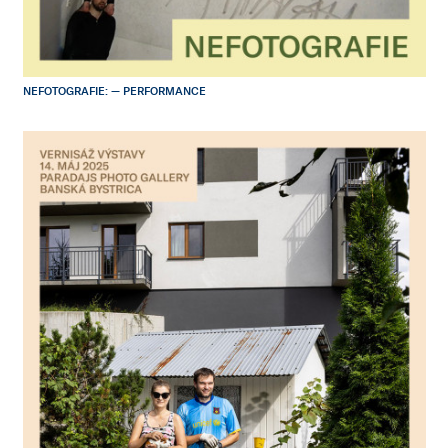
NEFOTOGRAFIE: — PERFORMANCE