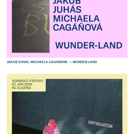
JAKUB JUHÁS, MICHAELA CAGÁŇOVÁ: — WUNDER-LAND