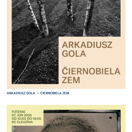
ARKADIUSZ GOLA: — ČIERNOBIELA ZEM