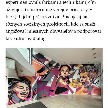
experimentovať s farbami a technikami, čím
oživuje a transformuje verejné priestory, v
ktorých jeho práca vzniká. Pracuje aj na
rôznych sociálnych projektoch, kde sa snaží
angažovať miestnych obyvateľov a podporovať
tak kultúrny dialóg.