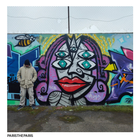
PARISTHEPARIS