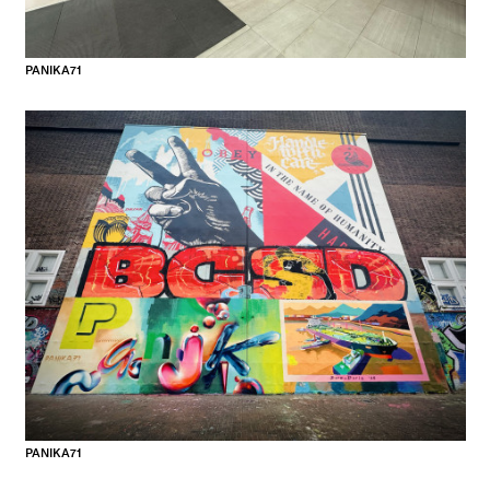
PANIKA71
PANIKA71